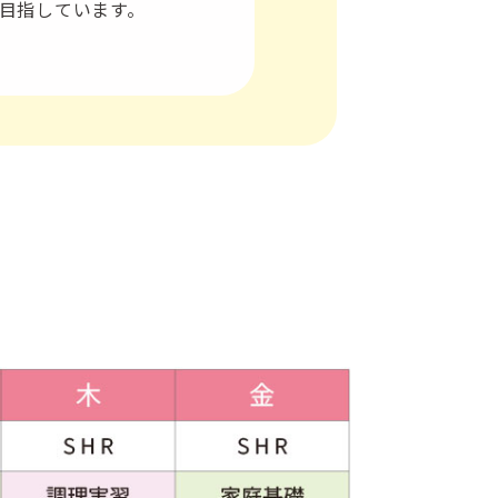
目指しています。