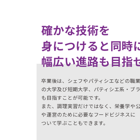
確かな技術を
身につけると同時
幅広い進路も目指
卒業後は、シェフやパティシエなどの職
の大学及び短期大学、パティシエ系・ブ
も目指すことが可能です。
また、調理実習だけではなく、栄養学や
や運営のために必要なフードビジネスに
ついて学ぶこともできます。