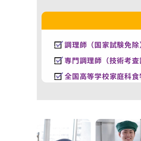
調理師（国家試験免除
専門調理師（技術考査
全国高等学校家庭科食