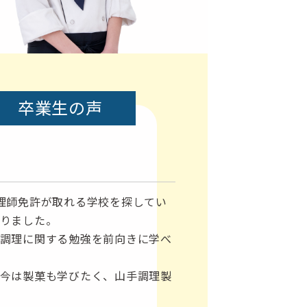
卒業生の声
理師免許が取れる学校を探してい
りました。
調理に関する勉強を前向きに学べ
今は製菓も学びたく、山手調理製