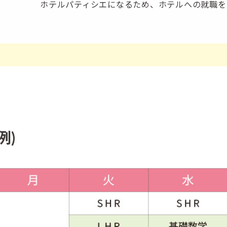
ホテルパティシエになるため、ホテルへの就職を
例)