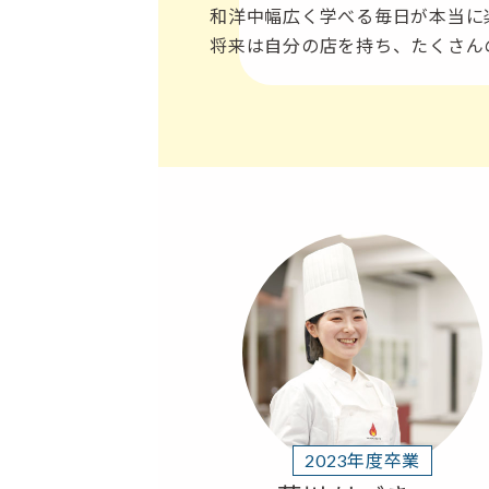
和洋中幅広く学べる毎日が本当に
将来は自分の店を持ち、たくさん
2023年度卒業