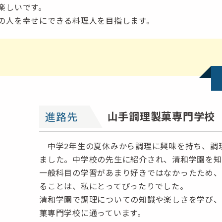
楽しいです。
の人を幸せにできる料理人を目指します。
山手調理製菓専門学校
進路先
中学2年生の夏休みから調理に興味を持ち、調
ました。中学校の先生に紹介され、清和学園を知
一般科目の学習があまり好きではなかったため、
ることは、私にとってぴったりでした。
清和学園で調理についての知識や楽しさを学び、
菓専門学校に通っています。