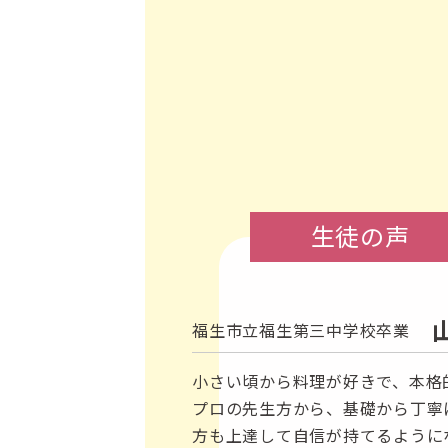
生徒の声
福生市立福生第三中学校卒業
小さい頃から料理が好きで、本格
プロの先生方から、基礎から丁寧
方も上達して自信が持てるように