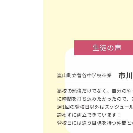
生徒の声
市川
嵐山町立菅谷中学校卒業
高校の勉強だけでなく、自分のや
に時間を打ち込みたかったので、
週1回の登校日以外はスケジュー
諦めずに両立できています！
登校日には違う目標を持つ仲間と