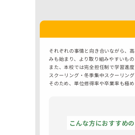
それぞれの事情と向き合いながら、高
みも始まり、より取り組みやすいもの
また、本校では完全担任制で学習進度
スクーリング・冬季集中スクーリング
そのため、単位修得率や卒業率も極め
こんな方に
おすすめの