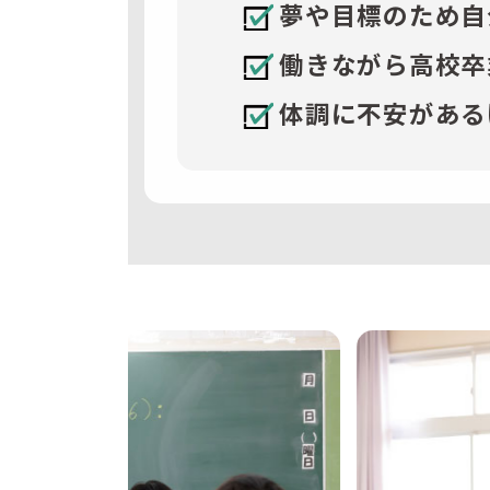
夢や目標のため自
働きながら高校卒
体調に不安がある