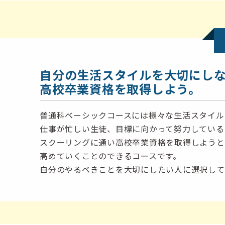
自分の生活スタイルを大切にし
高校卒業資格を取得しよう。
普通科ベーシックコースには様々な生活スタイル
仕事が忙しい生徒、目標に向かって努力している
スクーリングに通い高校卒業資格を取得しようと
高めていくことのできるコースです。
自分のやるべきことを大切にしたい人に選択して