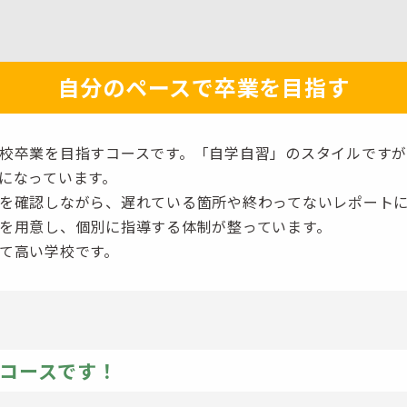
自分のペースで卒業を目指す
校卒業を目指すコースです。「自学自習」のスタイルです
になっています。
を確認しながら、遅れている箇所や終わってないレポート
を用意し、個別に指導する体制が整っています。
て高い学校です。
コースです！