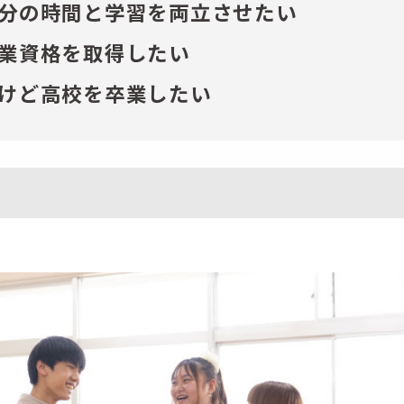
分の時間と学習を両立させたい
業資格を取得したい
けど高校を卒業したい