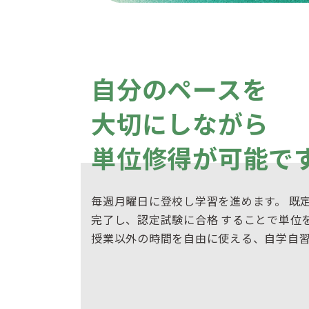
自分のペースを
大切にしながら
単位修得が可能で
毎週月曜日に登校し学習を進めます。 既
完了し、認定試験に合格 することで単位
授業以外の時間を自由に使える、自学自