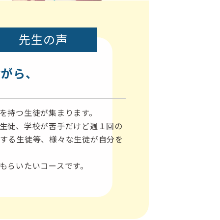
先生の声
ながら、
を持つ生徒が集まります。
生徒、学校が苦手だけど週１回の
する生徒等、様々な生徒が自分を
もらいたいコースです。