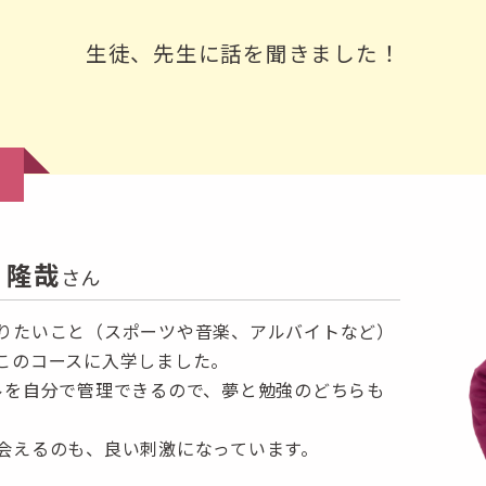
生徒、先生に話を聞きました！
 隆哉
さん
りたいこと（スポーツや音楽、アルバイトなど）
このコースに入学しました。
ルを自分で管理できるので、夢と勉強のどちらも
会えるのも、良い刺激になっています。