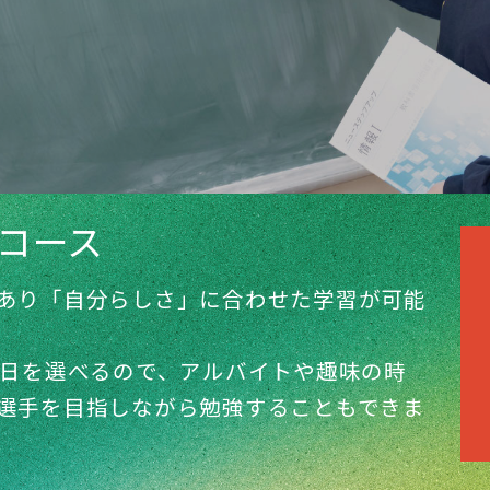
コース
あり「自分らしさ」に合わせた学習が可能
5日を選べるので、アルバイトや趣味の時
選手を目指しながら勉強することもできま