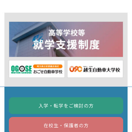
入学・転学をご検討の方
在校生・保護者の方