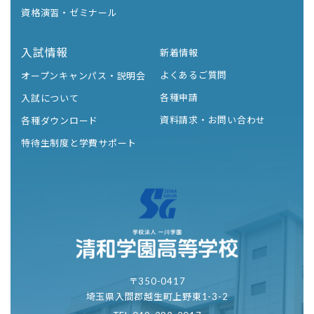
資格演習・ゼミナール
入試情報
新着情報
よくあるご質問
オープンキャンパス・説明会
各種申請
入試について
資料請求・お問い合わせ
各種ダウンロード
特待生制度と学費サポート
〒350-0417
埼玉県入間郡越生町上野東1-3-2