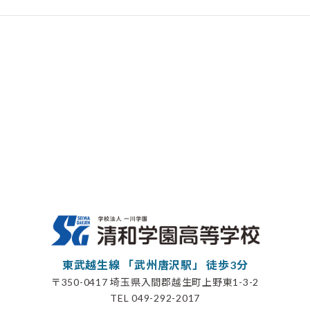
東武越生線 「武州唐沢駅」 徒歩3分
〒350-0417 埼玉県入間郡越生町上野東1-3-2
TEL 049-292-2017